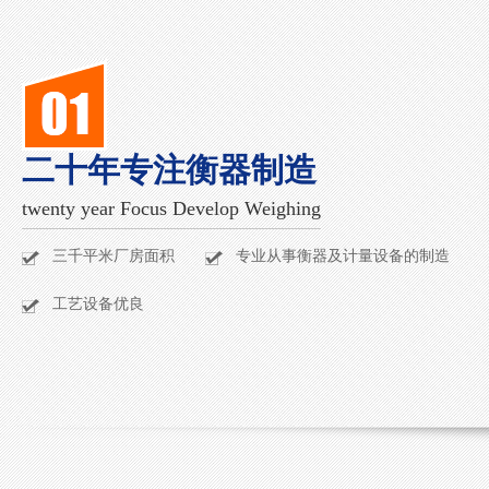
二十年专注衡器制造
twenty year Focus Develop Weighing
三千平米厂房面积
专业从事衡器及计量设备的制造
工艺设备优良