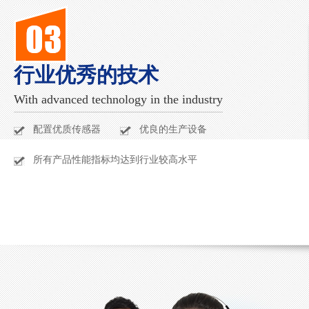
行业优秀的技术
With advanced technology in the industry
配置优质传感器
优良的生产设备
所有产品性能指标均达到行业较高水平