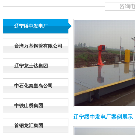
咨询电话
辽宁绥中发电厂
台湾万基钢管有限公司
辽宁龙士达集团
中石化秦皇岛公司
中铁山桥集团
辽宁绥中发电厂案例展示
首钢龙汇集团