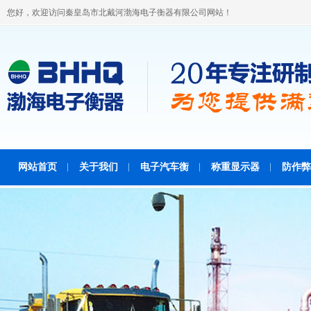
您好，欢迎访问秦皇岛市北戴河渤海电子衡器有限公司网站！
网站首页
关于我们
电子汽车衡
称重显示器
防作弊