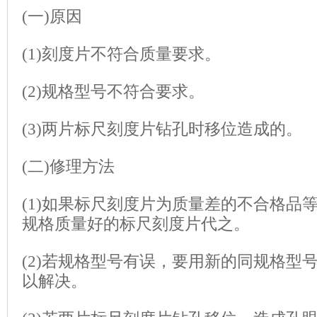
(一)原因
(1)刻度片不符合质量要求。
(2)规格型号不符合要求。
(3)两片标尺刻度片钻孔时移位造成的。
(二)修理方法
(1)如果标尺刻度片为质量差的不合格品
规格质量好的标尺刻度片代之。
(2)若规格型号有误，要用新的同规格型
以解决。