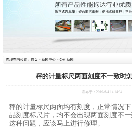
您现在的位置：
首页
>
新闻中心
>
公司新闻
秤的计量标尺两面刻度不一致时怎
发布于：2019-6-4 14:14:34
秤的计量标尺两面均有刻度，正常情况下
品刻度标尺片，均不会出现两面刻度不一
这种问题，应该马上进行修理。